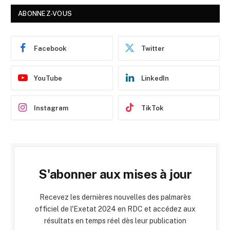
ABONNEZ-VOUS
Facebook
Twitter
YouTube
LinkedIn
Instagram
TikTok
S'abonner aux mises à jour
Recevez les dernières nouvelles des palmarès
officiel de l'Exetat 2024 en RDC et accédez aux
résultats en temps réel dès leur publication