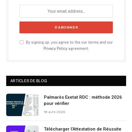
By signing up, you agree to the our terms and our
Privacy Policy
agreement.
ARTICLES DE BLOG
Palmarès Exetat RDC : méthode 2026
pour vérifier
18 avril 2026
Télécharger l’Attestation de Réussite