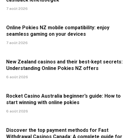
7 août 2026
Online Pokies NZ mobile compatibility: enjoy
seamless gaming on your devices
7 août 2026
New Zealand casinos and their best-kept secrets:
Understanding Online Pokies NZ offers
6 août 2026
Rocket Casino Australia beginner’s guide: How to
start winning with online pokies
6 août 2026
Discover the top payment methods for Fast
Withdrawal Casinos Canada: A complete guide for