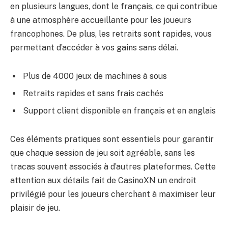
en plusieurs langues, dont le français, ce qui contribue
à une atmosphère accueillante pour les joueurs
francophones. De plus, les retraits sont rapides, vous
permettant d’accéder à vos gains sans délai.
Plus de 4000 jeux de machines à sous
Retraits rapides et sans frais cachés
Support client disponible en français et en anglais
Ces éléments pratiques sont essentiels pour garantir
que chaque session de jeu soit agréable, sans les
tracas souvent associés à d’autres plateformes. Cette
attention aux détails fait de CasinoXN un endroit
privilégié pour les joueurs cherchant à maximiser leur
plaisir de jeu.