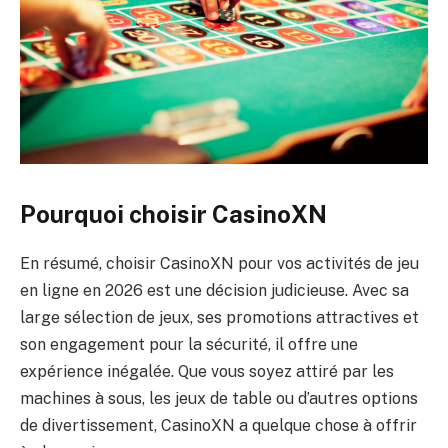
Pourquoi choisir CasinoXN
En résumé, choisir CasinoXN pour vos activités de jeu
en ligne en 2026 est une décision judicieuse. Avec sa
large sélection de jeux, ses promotions attractives et
son engagement pour la sécurité, il offre une
expérience inégalée. Que vous soyez attiré par les
machines à sous, les jeux de table ou d’autres options
de divertissement, CasinoXN a quelque chose à offrir