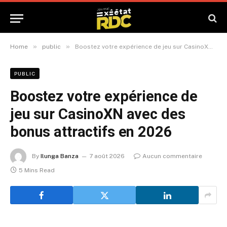
»
»
Home
public
Boostez votre expérience de jeu sur CasinoXN avec des bonus attractifs en 2026
PUBLIC
Boostez votre expérience de
jeu sur CasinoXN avec des
bonus attractifs en 2026
By
Ilunga Banza
7 août 2026
Aucun commentaire
5 Mins Read