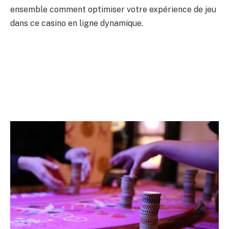
ensemble comment optimiser votre expérience de jeu
dans ce casino en ligne dynamique.