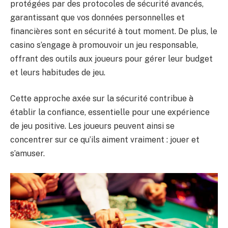
protégées par des protocoles de sécurité avancés,
garantissant que vos données personnelles et
financières sont en sécurité à tout moment. De plus, le
casino s’engage à promouvoir un jeu responsable,
offrant des outils aux joueurs pour gérer leur budget
et leurs habitudes de jeu.
Cette approche axée sur la sécurité contribue à
établir la confiance, essentielle pour une expérience
de jeu positive. Les joueurs peuvent ainsi se
concentrer sur ce qu’ils aiment vraiment : jouer et
s’amuser.