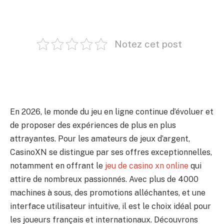
Notez cet post
En 2026, le monde du jeu en ligne continue d’évoluer et
de proposer des expériences de plus en plus
attrayantes. Pour les amateurs de jeux d’argent,
CasinoXN se distingue par ses offres exceptionnelles,
notamment en offrant le
jeu de casino xn online
qui
attire de nombreux passionnés. Avec plus de 4000
machines à sous, des promotions alléchantes, et une
interface utilisateur intuitive, il est le choix idéal pour
les joueurs français et internationaux. Découvrons