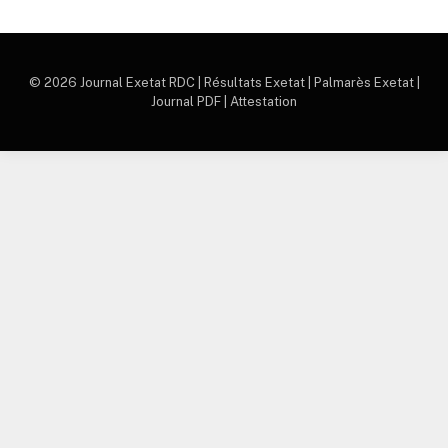
© 2026 Journal Exetat RDC | Résultats Exetat | Palmarès Exetat |
Journal PDF | Attestation