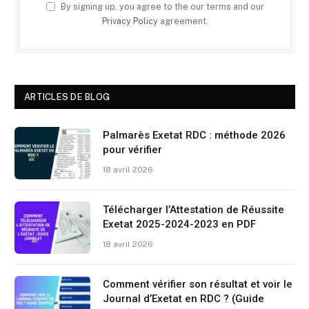
By signing up, you agree to the our terms and our
Privacy Policy
agreement.
ARTICLES DE BLOG
Palmarès Exetat RDC : méthode 2026
pour vérifier
18 avril 2026
Télécharger l’Attestation de Réussite
Exetat 2025-2024-2023 en PDF
18 avril 2026
Comment vérifier son résultat et voir le
Journal d’Exetat en RDC ? (Guide