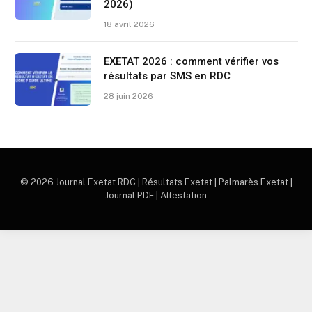
2026)
18 avril 2026
EXETAT 2026 : comment vérifier vos
résultats par SMS en RDC
28 juin 2026
© 2026 Journal Exetat RDC | Résultats Exetat | Palmarès Exetat |
Journal PDF | Attestation