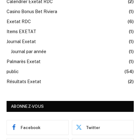
Calendrier Exetat RDC
(2)
Casino Bonus Bet Riviera
(1)
Exetat RDC
(6)
Items EXETAT
(1)
Journal Exetat
(1)
Journal par année
(1)
Palmarès Exetat
(1)
public
(54)
Résultats Exetat
(2)
ABONNEZ-VOUS
Facebook
Twitter