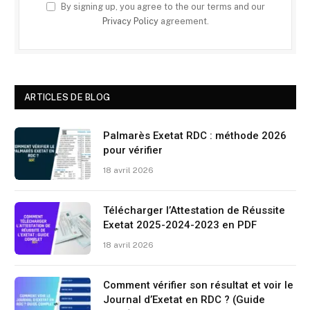
By signing up, you agree to the our terms and our
Privacy Policy
agreement.
ARTICLES DE BLOG
Palmarès Exetat RDC : méthode 2026
pour vérifier
18 avril 2026
Télécharger l’Attestation de Réussite
Exetat 2025-2024-2023 en PDF
18 avril 2026
Comment vérifier son résultat et voir le
Journal d’Exetat en RDC ? (Guide