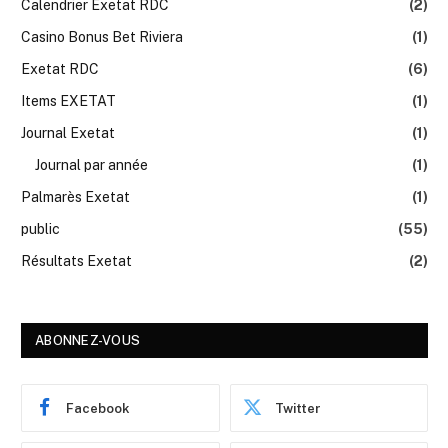
Calendrier Exetat RDC
(2)
Casino Bonus Bet Riviera
(1)
Exetat RDC
(6)
Items EXETAT
(1)
Journal Exetat
(1)
Journal par année
(1)
Palmarès Exetat
(1)
public
(55)
Résultats Exetat
(2)
ABONNEZ-VOUS
Facebook
Twitter