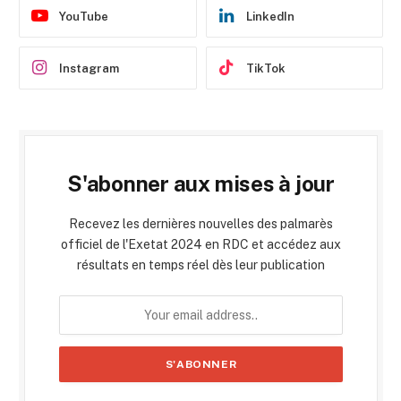
YouTube
LinkedIn
Instagram
TikTok
S'abonner aux mises à jour
Recevez les dernières nouvelles des palmarès
officiel de l'Exetat 2024 en RDC et accédez aux
résultats en temps réel dès leur publication