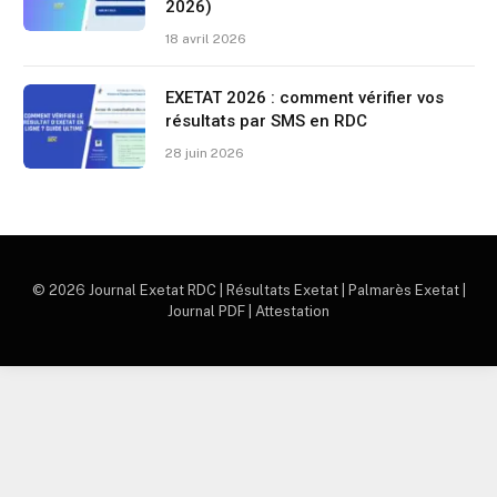
2026)
18 avril 2026
EXETAT 2026 : comment vérifier vos
résultats par SMS en RDC
28 juin 2026
© 2026 Journal Exetat RDC | Résultats Exetat | Palmarès Exetat |
Journal PDF | Attestation