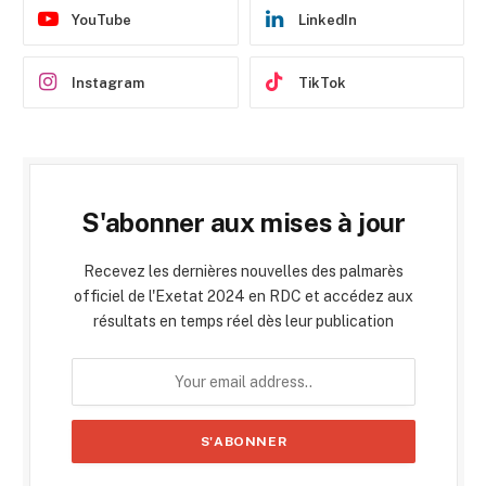
YouTube
LinkedIn
Instagram
TikTok
S'abonner aux mises à jour
Recevez les dernières nouvelles des palmarès
officiel de l'Exetat 2024 en RDC et accédez aux
résultats en temps réel dès leur publication