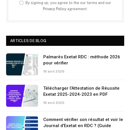
By signing up, you agree to the our terms and our
Privacy Policy
agreement.
ARTICLES DE BLOG
Palmarès Exetat RDC : méthode 2026
pour vérifier
18 avril 2026
Télécharger l’Attestation de Réussite
Exetat 2025-2024-2023 en PDF
18 avril 2026
Comment vérifier son résultat et voir le
Journal d’Exetat en RDC ? (Guide