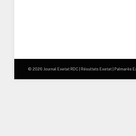
© 2026 Journal Exetat RDC | Résultats Exetat | Palmarès Exe