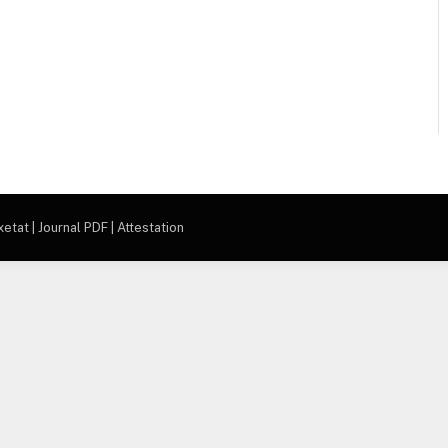
tat | Journal PDF | Attestation