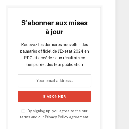
S'abonner aux mises
à jour
Recevez les dernières nouvelles des
palmarès officiel de l'Exetat 2024 en
RDC et accédez aux résultats en
temps réel dès leur publication
By signing up, you agree to the our
terms and our
Privacy Policy
agreement.