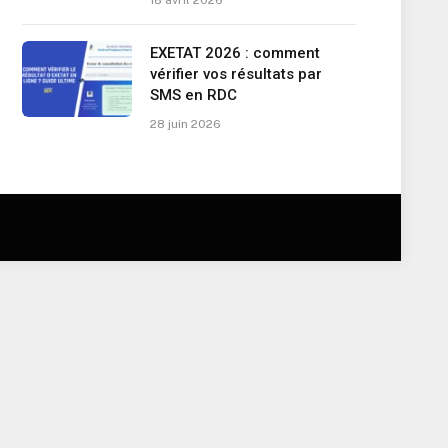
18 avril 2026
EXETAT 2026 : comment
vérifier vos résultats par
SMS en RDC
28 juin 2026