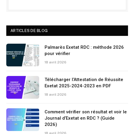
ARTICLES DE BLOG
Palmarès Exetat RDC : méthode 2026
pour vérifier
18 avril 2026
Télécharger l’Attestation de Réussite
Exetat 2025-2024-2023 en PDF
18 avril 2026
Comment vérifier son résultat et voir le
Journal d’Exetat en RDC ? (Guide
2026)
18 avril 2026