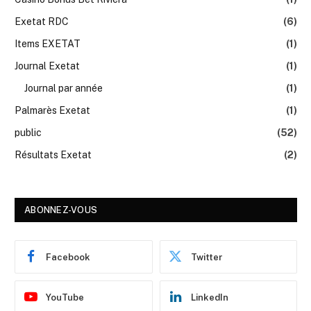
Exetat RDC
(6)
Items EXETAT
(1)
Journal Exetat
(1)
Journal par année
(1)
Palmarès Exetat
(1)
public
(52)
Résultats Exetat
(2)
ABONNEZ-VOUS
Facebook
Twitter
YouTube
LinkedIn