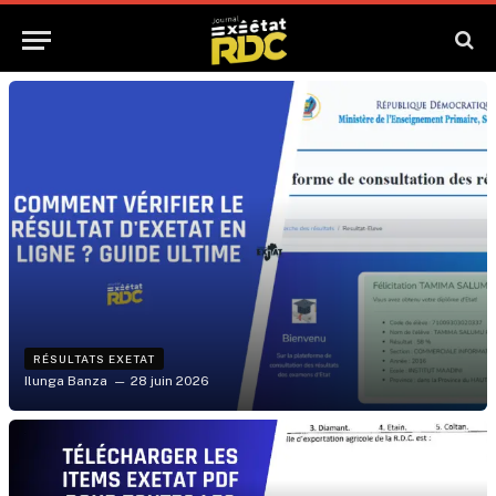
RÉSULTATS EXETAT
Ilunga Banza
28 juin 2026