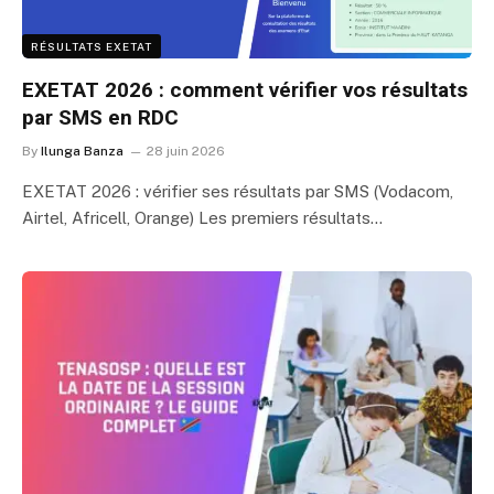
RÉSULTATS EXETAT
EXETAT 2026 : comment vérifier vos résultats
par SMS en RDC
By
Ilunga Banza
28 juin 2026
EXETAT 2026 : vérifier ses résultats par SMS (Vodacom,
Airtel, Africell, Orange) Les premiers résultats…