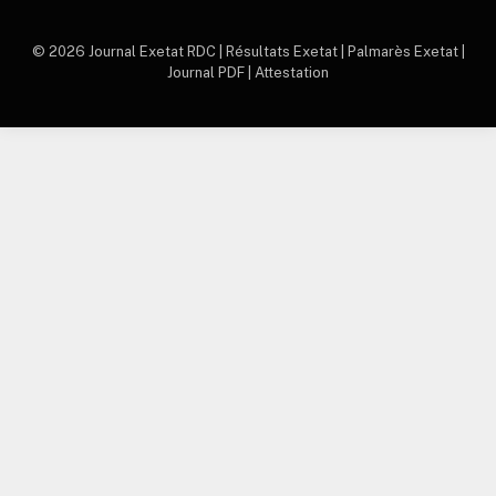
© 2026 Journal Exetat RDC | Résultats Exetat | Palmarès Exetat |
Journal PDF | Attestation