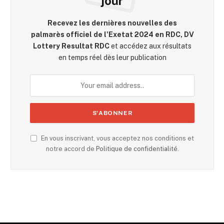
jour
Recevez les dernières nouvelles des
palmarès officiel de l'Exetat 2024 en RDC, DV
Lottery Resultat RDC
et accédez aux résultats
en temps réel dès leur publication
En vous inscrivant, vous acceptez nos conditions et
notre accord de
Politique de confidentialité
.